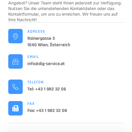
Angebot? Unser Team steht Ihnen jederzeit zur Verfügung.
Nutzen Sie die untenstehenden Kontaktdaten oder das
Kontaktformular, um uns zu erreichen. Wir freuen uns auf
Ihre Nachricht!
ADRESSE
Rainergasse 3
1040 Wien, Österreich
EMAIL
info@dig-service.at
TELEFON
Tel: +43 1 982 32 06
FAX
Fax: +43 1 982 32 08