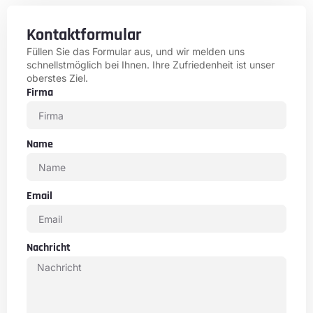
Kontaktformular
Füllen Sie das Formular aus, und wir melden uns
schnellstmöglich bei Ihnen. Ihre Zufriedenheit ist unser
oberstes Ziel.
Firma
Name
Email
Nachricht