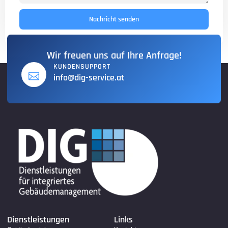
Nachricht senden
Wir freuen uns auf Ihre Anfrage!
KUNDENSUPPORT
info@dig-service.at
Dienstleistungen
Links